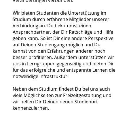
Veränderungen verbunden.
Wir bieten Studenten die Unterstützung im
Studium durch erfahrene Mitglieder unserer
Verbindung an. Du bekommst einen
Ansprechpartner, der Dir Ratschläge und Hilfe
geben kann. So ist Dir eine andere Perspektive
auf Deinen Studiengang möglich und Du
kannst von den Erfahrungen anderer noch
besser profitieren. Außerdem unterstützen wir
uns in Lerngruppen gegenseitig und bieten Dir
für das erfolgreiche und entspannte Lernen die
notwendige Infrastruktur.
Neben dem Studium findest Du bei uns auch
viele Möglichkeiten zur Freizeitgestaltung und
wir helfen Dir Deinen neuen Studienort
kennenzulernen.