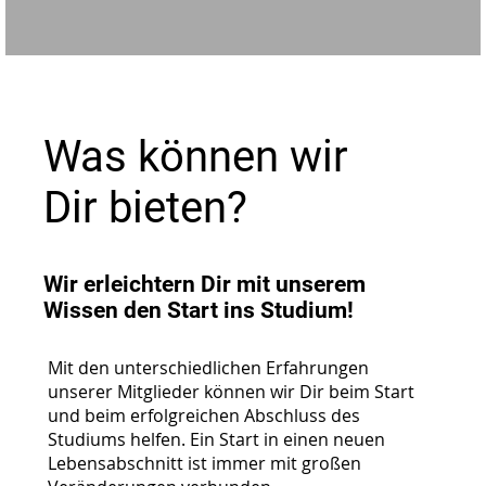
Was können wir
Dir bieten?
Wir erleichtern Dir mit unserem
Wissen den Start ins Studium!
Mit den unterschiedlichen Erfahrungen
unserer Mitglieder können wir Dir beim Start
und beim erfolgreichen Abschluss des
Studiums helfen. Ein Start in einen neuen
Lebensabschnitt ist immer mit großen