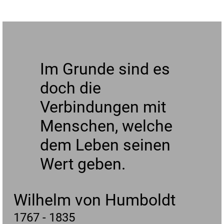
Im Grunde sind es
doch die
Verbindungen mit
Menschen, welche
dem Leben seinen
Wert geben.
Wilhelm von Humboldt
1767 - 1835