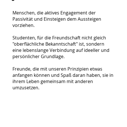
Menschen, die aktives Engagement der
Passivität und Einsteigen dem Aussteigen
vorziehen.
Studenten, für die Freundschaft nicht gleich
"oberflächliche Bekanntschaft" ist, sondern
eine lebenslange Verbindung auf ideeller und
persönlicher Grundlage.
Freunde, die mit unseren Prinzipien etwas
anfangen können und Spaß daran haben, sie in
ihrem Leben gemeinsam mit anderen
umzusetzen.