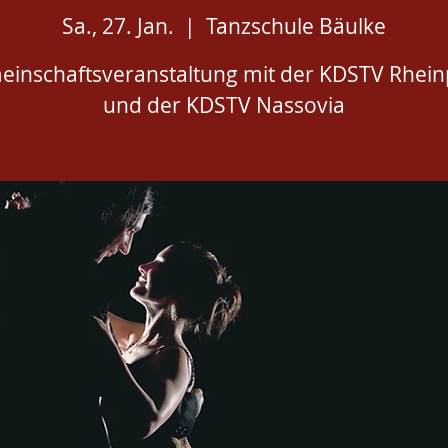
Sa., 27. Jan.
  |  
Tanzschule Bäulke
inschaftsveranstaltung mit der KDSTV Rhein
und der KDSTV Nassovia