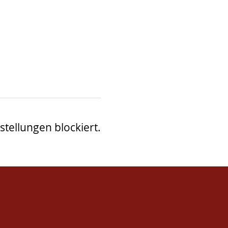
tellungen blockiert.