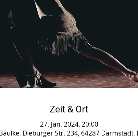
Zeit & Ort
27. Jan. 2024, 20:00
Bäulke, Dieburger Str. 234, 64287 Darmstadt,