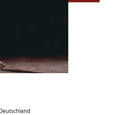
 Deutschland