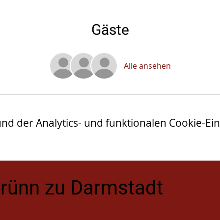
Gäste
Alle ansehen
 der Analytics- und funktionalen Cookie-Eins
Brünn zu Darmstadt