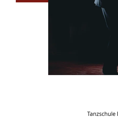
Tanzschule 