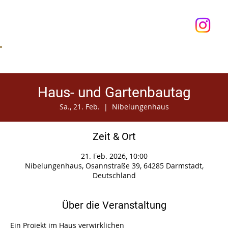
Anmelden
Haus- und Gartenbautag
Sa., 21. Feb.
  |  
Nibelungenhaus
Zeit & Ort
21. Feb. 2026, 10:00
Nibelungenhaus, Osannstraße 39, 64285 Darmstadt,
Deutschland
Über die Veranstaltung
Ein Projekt im Haus verwirklichen