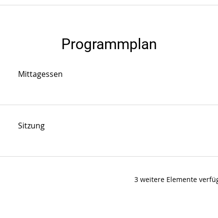
Programmplan
Mittagessen
Sitzung
3 weitere Elemente verfü