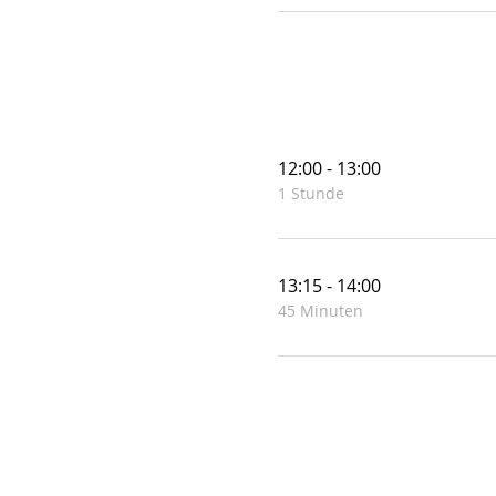
12:00 - 13:00
1 Stunde
13:15 - 14:00
45 Minuten