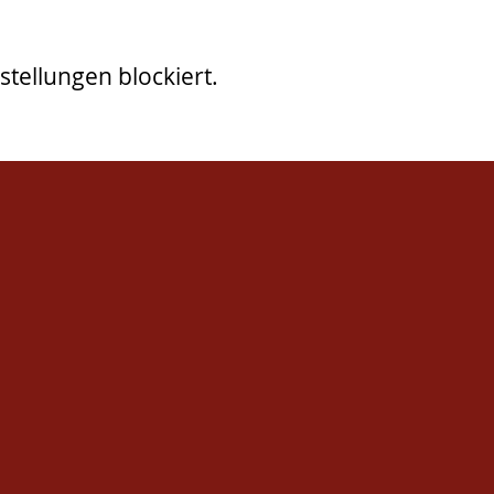
tellungen blockiert.