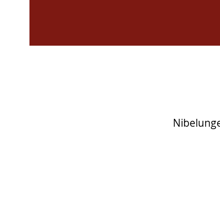
Nibelunge